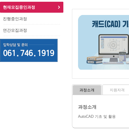
현재모집중인과정
진행중인과정
연간모집과정
과정소개
지원자격
과정소개
AutoCAD 기초 및 활용