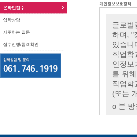
개인정보보호정책
온라인접수
입학상담
자주하는 질문
접수진행/합격확인